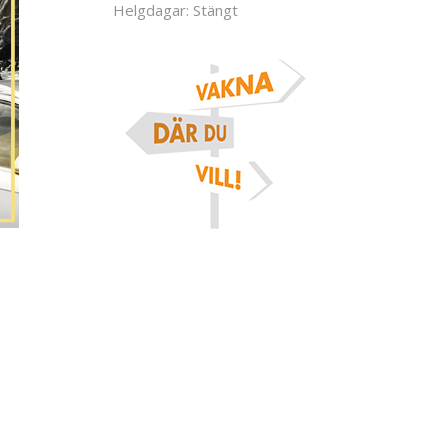
Helgdagar: Stängt